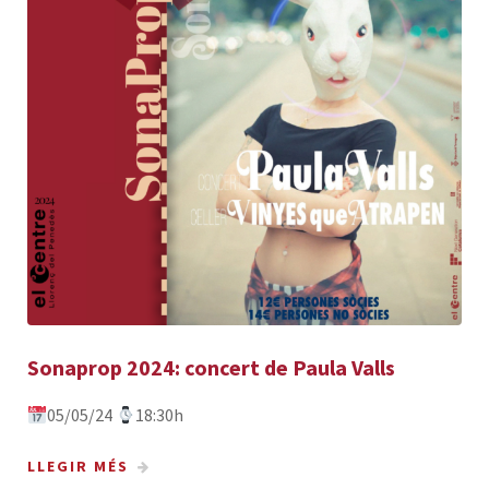
Sonaprop 2024: concert de Paula Valls
05/05/24
18:30h
LLEGIR MÉS