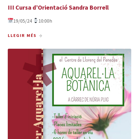
III Cursa d’Orientació Sandra Borrell
19/05/24
10:00h
LLEGIR MÉS