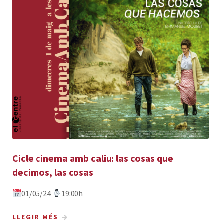
Cicle cinema amb caliu: las cosas que
decimos, las cosas
01/05/24
19:00h
LLEGIR MÉS