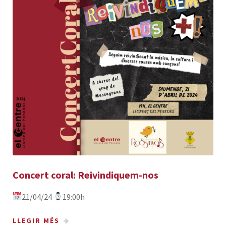
Concert coral: Reivindiquem-nos
21/04/24
19:00h
LLEGIR MÉS