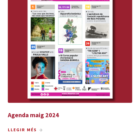
Agenda maig 2024
LLEGIR MÉS