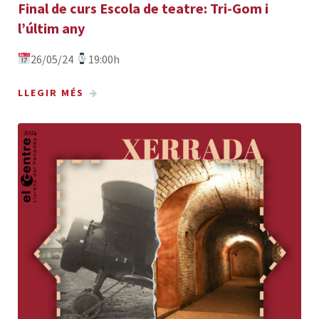
Final de curs Escola de teatre: Tri-Gom i
l’últim any
26/05/24
19:00h
LLEGIR MÉS