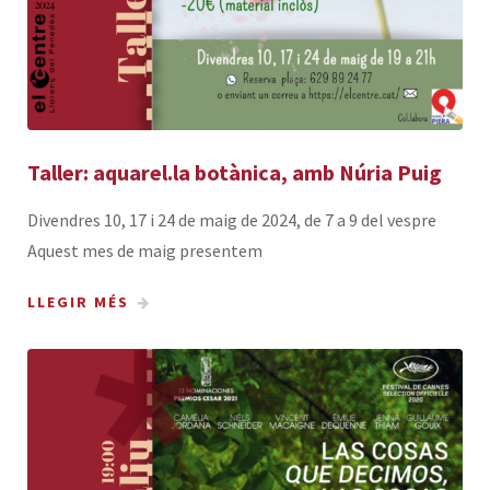
Taller: aquarel.la botànica, amb Núria Puig
Divendres 10, 17 i 24 de maig de 2024, de 7 a 9 del vespre
Aquest mes de maig presentem
LLEGIR MÉS