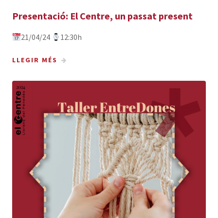
Presentació: El Centre, un passat present
21/04/24
12:30h
LLEGIR MÉS