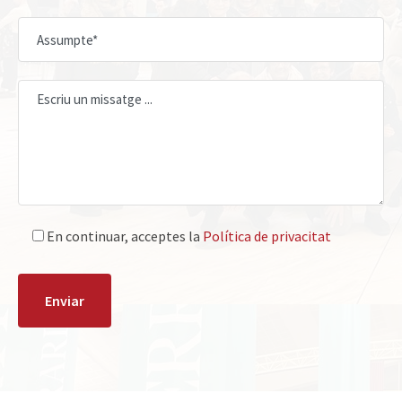
En continuar, acceptes la
Política de privacitat