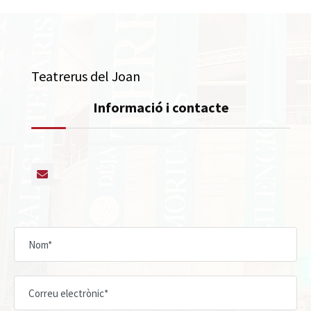
Teatrerus del Joan
Informació i contacte