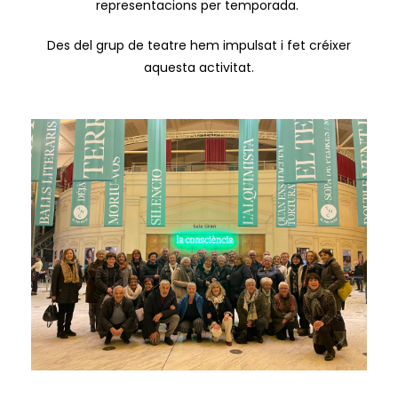
representacions per temporada.
Des del grup de teatre hem impulsat i fet créixer
aquesta activitat.