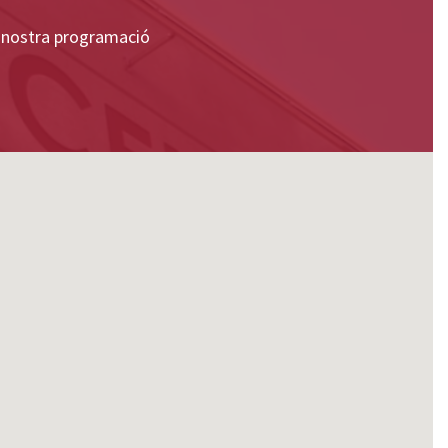
la nostra programació