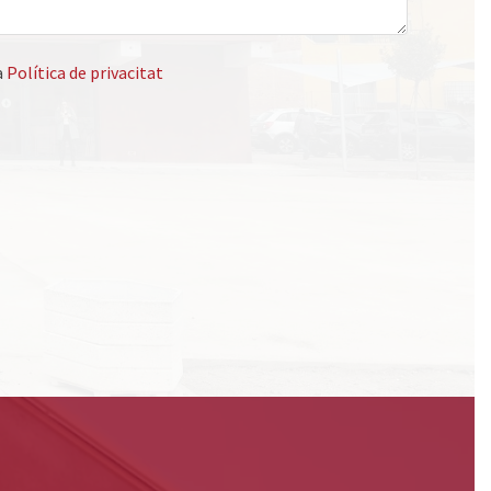
a
Política de privacitat