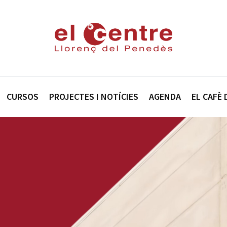
CURSOS
PROJECTES I NOTÍCIES
AGENDA
EL CAFÈ 