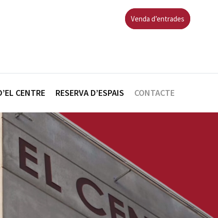
Venda d’entrades
D’EL CENTRE
RESERVA D’ESPAIS
CONTACTE