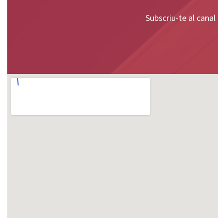
Subscriu-te al canal