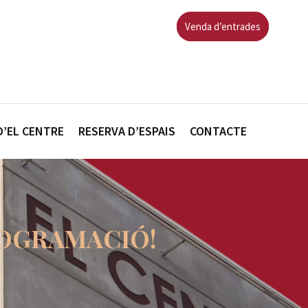
Venda d’entrades
D’EL CENTRE
RESERVA D’ESPAIS
CONTACTE
PROGRAMACIÓ!