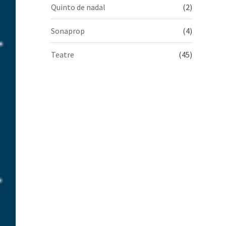
Quinto de nadal
(2)
Sonaprop
(4)
Teatre
(45)