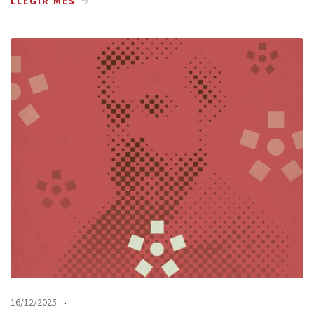
LLEGIR MÉS
16/12/2025