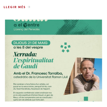
LLEGIR MÉS