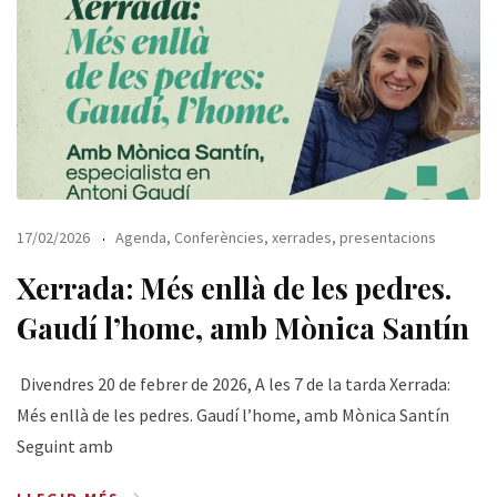
17/02/2026
Agenda
,
Conferències, xerrades, presentacions
Xerrada: Més enllà de les pedres.
Gaudí l’home, amb Mònica Santín
Divendres 20 de febrer de 2026, A les 7 de la tarda Xerrada:
Més enllà de les pedres. Gaudí l’home, amb Mònica Santín
Seguint amb