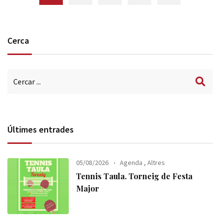
Cerca
Últimes entrades
05/08/2026
Agenda
,
Altres
Tennis Taula. Torneig de Festa
Major