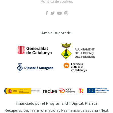
Política de cookies
Amb el suport de:
Financiado por el Programa KIT Digital. Plan de
Recuperación, Transformación y Resiliencia de España «Next