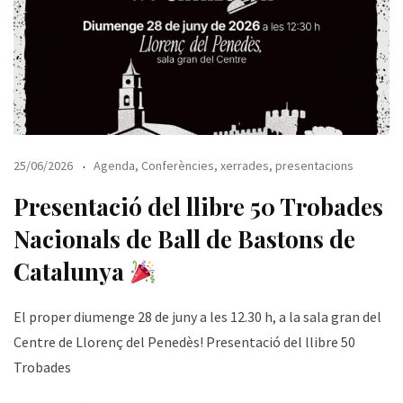
25/06/2026
Agenda
,
Conferències, xerrades, presentacions
Presentació del llibre 50 Trobades
Nacionals de Ball de Bastons de
Catalunya
El proper diumenge 28 de juny a les 12.30 h, a la sala gran del
Centre de Llorenç del Penedès! Presentació del llibre 50
Trobades