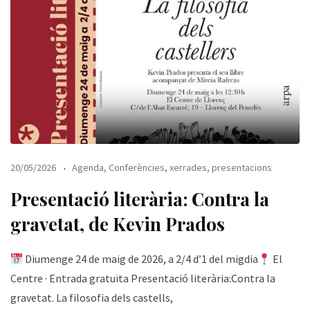
20/05/2026
Agenda
,
Conferències, xerrades, presentacions
Presentació literària: Contra la
gravetat, de Kevin Prados
Diumenge 24 de maig de 2026, a 2/4 d’1 del migdia
El
Centre · Entrada gratuïta Presentació literària:Contra la
gravetat. La filosofia dels castells,