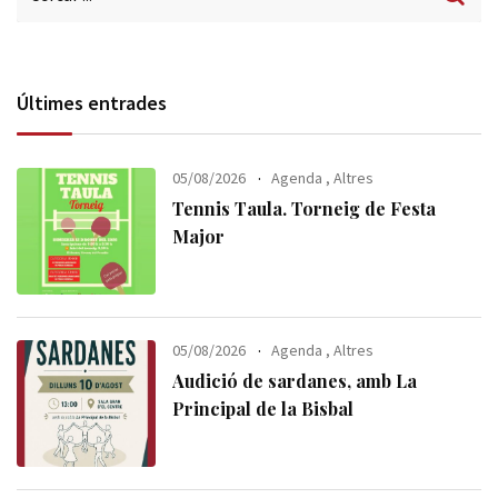
Últimes entrades
05/08/2026
Agenda
,
Altres
Tennis Taula. Torneig de Festa
Major
05/08/2026
Agenda
,
Altres
Audició de sardanes, amb La
Principal de la Bisbal