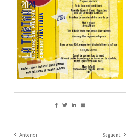
Anterior
Següent