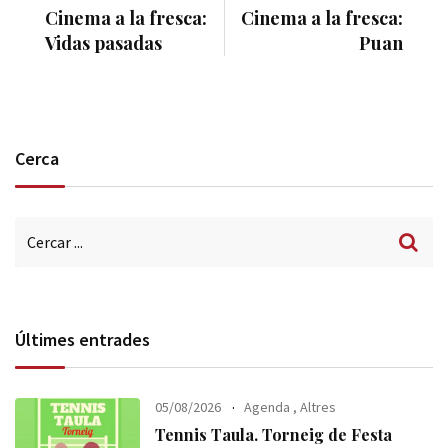
Cinema a la fresca:
Cinema a la fresca:
Vidas pasadas
Puan
Cerca
Últimes entrades
05/08/2026
Agenda
,
Altres
Tennis Taula. Torneig de Festa