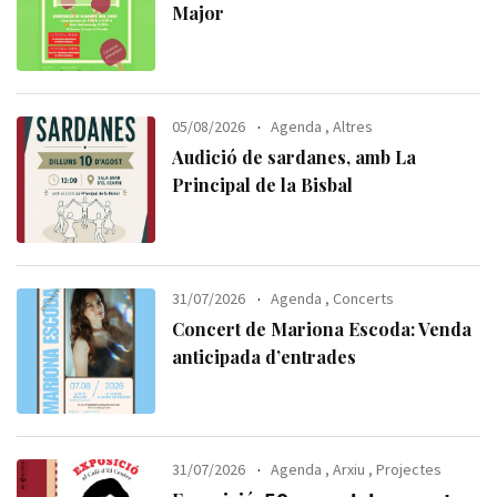
Major
05/08/2026
Agenda
,
Altres
Audició de sardanes, amb La
Principal de la Bisbal
31/07/2026
Agenda
,
Concerts
Concert de Mariona Escoda: Venda
anticipada d’entrades
31/07/2026
Agenda
,
Arxiu
,
Projectes