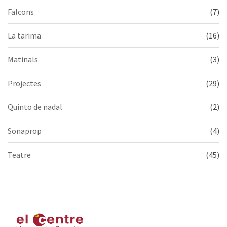
Falcons
(7)
La tarima
(16)
Matinals
(3)
Projectes
(29)
Quinto de nadal
(2)
Sonaprop
(4)
Teatre
(45)