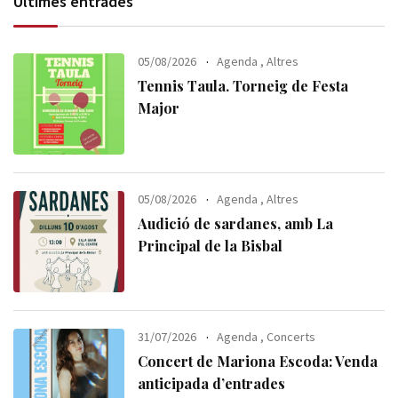
Últimes entrades
05/08/2026
Agenda
,
Altres
Tennis Taula. Torneig de Festa
Major
05/08/2026
Agenda
,
Altres
Audició de sardanes, amb La
Principal de la Bisbal
31/07/2026
Agenda
,
Concerts
Concert de Mariona Escoda: Venda
anticipada d’entrades