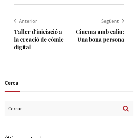
Anterior
Següent
Taller d’iniciació a
Cinema amb caliu:
la creació de còmic
Una bona persona
digital
Cerca