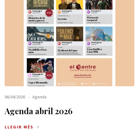
06/04/2026
Agenda
Agenda abril 2026
LLEGIR MÉS