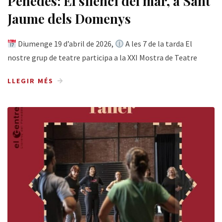
Penedès: El silenci del mar, a Sant
Jaume dels Domenys
Diumenge 19 d’abril de 2026,
A les 7 de la tarda El
nostre grup de teatre participa a la XXI Mostra de Teatre
LLEGIR MÉS