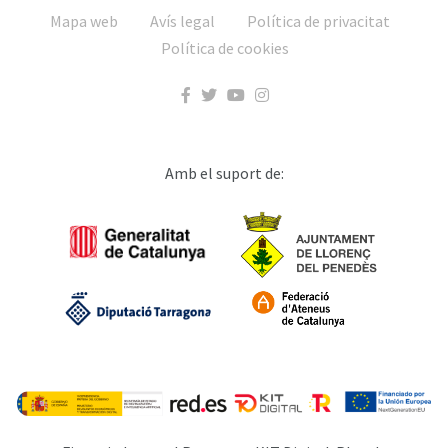
Mapa web
Avís legal
Política de privacitat
Política de cookies
Amb el suport de: