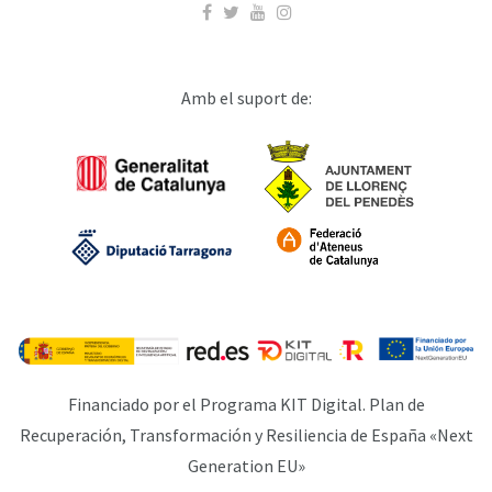
Amb el suport de:
Financiado por el Programa KIT Digital. Plan de
Recuperación, Transformación y Resiliencia de España «Next
Generation EU»