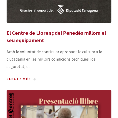
El Centre de Llorenç del Penedès millora el
seu equipament
Amb la voluntat de continuar apropant la cultura a la
ciutadania en les millors condicions tècniques i de
seguretat, el
LLEGIR MÉS