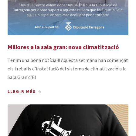
Millores a la sala gran: nova climatització
Tenim una bona notícia!!! Aquesta setmana han començat
els treballs d’instal·lació del sistema de climatització a la
Sala Gran d’El
LLEGIR MÉS