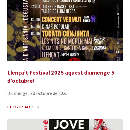
Llença’t Festival 2025 aquest diumenge 5
d’octubre!
Diumenge, 5 d'octubre de 2025
LLEGIR MÉS