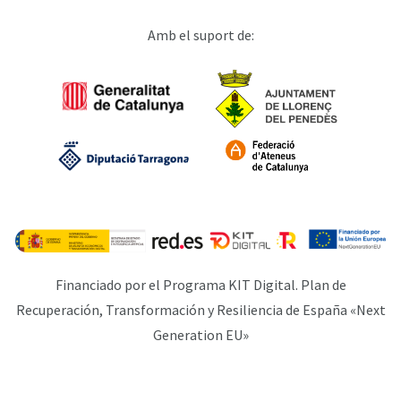
Amb el suport de:
Financiado por el Programa KIT Digital. Plan de
Recuperación, Transformación y Resiliencia de España «Next
Generation EU»