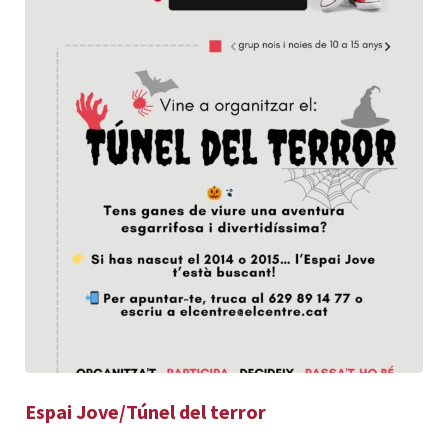
Espai Jove/Túnel del terror