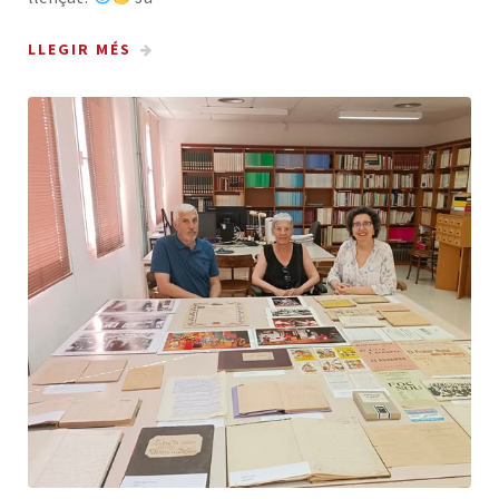
LLEGIR MÉS