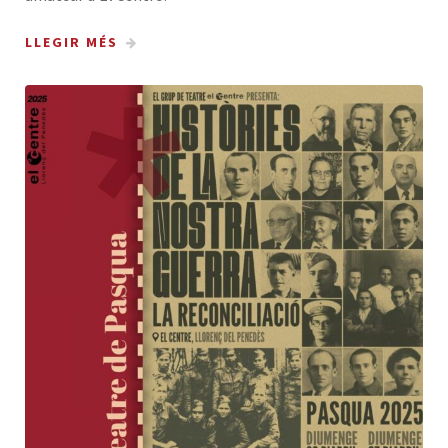
LLEGIR MÉS