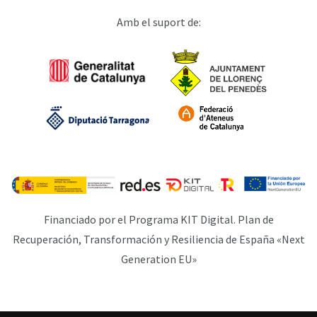
Amb el suport de:
Financiado por el Programa KIT Digital. Plan de
Recuperación, Transformación y Resiliencia de España «Next
Generation EU»