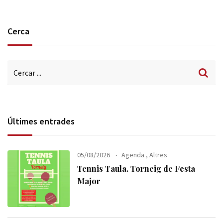
Cerca
Últimes entrades
05/08/2026
Agenda
,
Altres
Tennis Taula. Torneig de Festa
Major