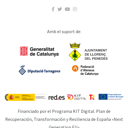
Amb el suport de:
Financiado por el Programa KIT Digital. Plan de
Recuperación, Transformación y Resiliencia de España «Next
Generation EU»