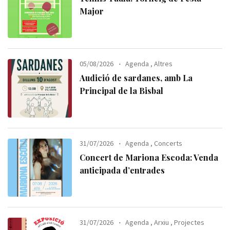
Major
05/08/2026
Agenda
,
Altres
Audició de sardanes, amb La
Principal de la Bisbal
31/07/2026
Agenda
,
Concerts
Concert de Mariona Escoda: Venda
anticipada d’entrades
31/07/2026
Agenda
,
Arxiu
,
Projectes