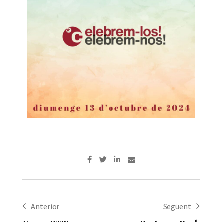
Anterior
Següent