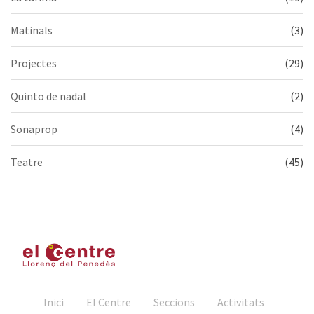
Matinals
(3)
Projectes
(29)
Quinto de nadal
(2)
Sonaprop
(4)
Teatre
(45)
Inici
El Centre
Seccions
Activitats