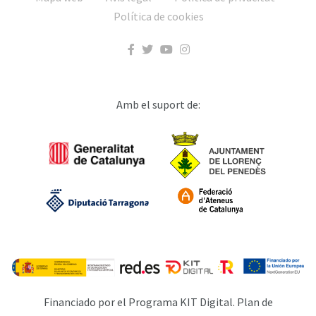
Política de cookies
Amb el suport de:
Financiado por el Programa KIT Digital. Plan de