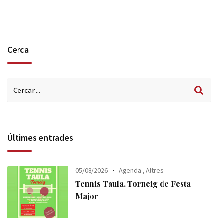
Cerca
Últimes entrades
05/08/2026
Agenda
,
Altres
Tennis Taula. Torneig de Festa
Major