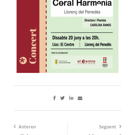
Anterior
Següent