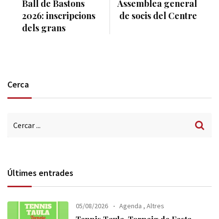
Ball de Bastons
Assemblea general
2026: inscripcions
de socis del Centre
dels grans
Cerca
Últimes entrades
05/08/2026
Agenda
,
Altres