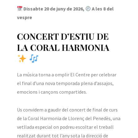
Dissabte 20 de juny de 2026,
A les 8 del
vespre
CONCERT D’ESTIU DE
LA CORAL HARMONIA
La música torna a omplir El Centre per celebrar
el final d’una nova temporada plena d’assajos,
emocions i cançons compartides.
Us convidem a gaudir del concert de final de curs
de la Coral Harmonia de Llorenç del Penedès, una
vetllada especial on podreu escoltar el treball
realitzat durant tot l’any sota la direcció de