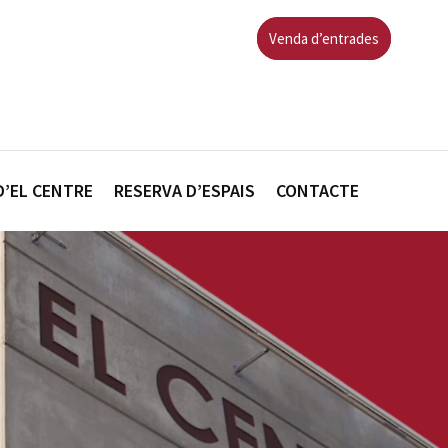
Venda d’entrades
D’EL CENTRE
RESERVA D’ESPAIS
CONTACTE