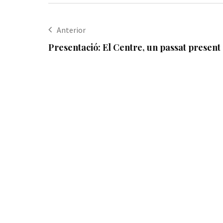
Anterior
Presentació: El Centre, un passat present