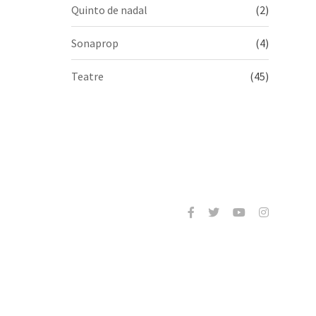
Quinto de nadal
(2)
Sonaprop
(4)
Teatre
(45)