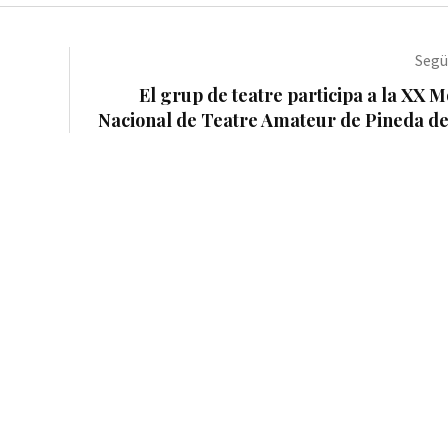
Segü
El grup de teatre participa a la XX M
Nacional de Teatre Amateur de Pineda d