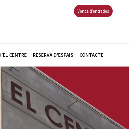
Venda d’entrades
D’EL CENTRE
RESERVA D’ESPAIS
CONTACTE