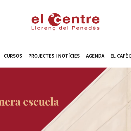
CURSOS
PROJECTES I NOTÍCIES
AGENDA
EL CAFÈ 
mera escuela