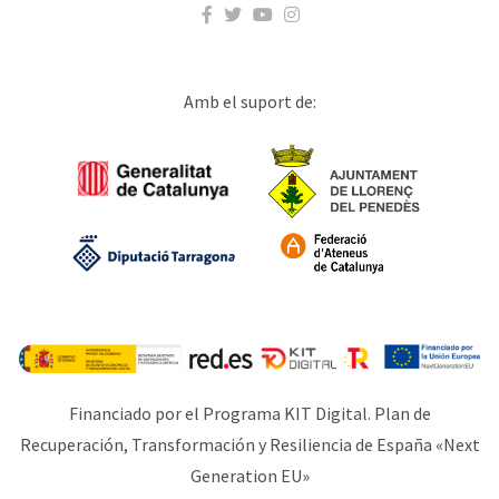
Amb el suport de:
Financiado por el Programa KIT Digital. Plan de
Recuperación, Transformación y Resiliencia de España «Next
Generation EU»